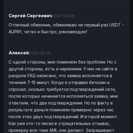
Сергей Сергеевич
2025-09-28
Отличный обменник, обмениваю не первый раз USDT -
ALIPAY, четко и быстро, рекомендую!
Алексей
2025-09-18
С одной стороны, мне поменяли без проблем. Но с
другой стороны, есть и нарекания. У них на сайте в
разделе FAQ написано, что заявка исполняется в
течение 7-15 минут. Когда я отправил биткоин и
спросил, сколько требуется подтверждений сети,
после которых начинается исполняться заявка, мне
ответили, что два подтверждения. Но по факту в
результате деньги поменяли примерно через час
после этих двух подтверждений. И второй момент.
Как уже кто-то писал в отрицательных отзывах,
проверку все-таки AML они делают. Запрашивают