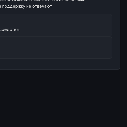
 в поддержку не отвечают
 средства.