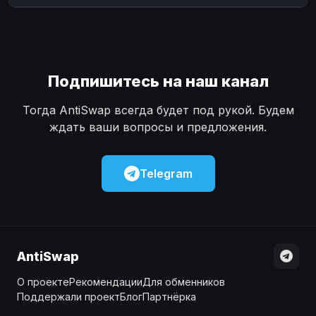
Подпишитесь на наш канал
Тогда AntiSwap всегда будет под рукой. Будем
ждать ваши вопросы и предложения.
Telegram
AntiSwap
О проекте
Рекомендации
Для обменников
Поддержали проект
Блог
Партнёрка