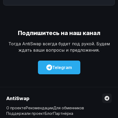
Подпишитесь на наш канал
Тогда AntiSwap всегда будет под рукой. Будем
ждать ваши вопросы и предложения.
Telegram
AntiSwap
О проекте
Рекомендации
Для обменников
Поддержали проект
Блог
Партнёрка