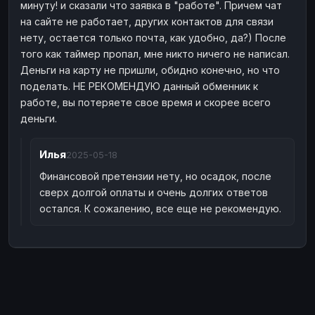
минуту! и сказали что заявка в "работе". Причем чат
на сайте не работает, других контактов для связи
нету, остается только почта, как удобно, да?) После
того как таймер пропал, мне никто ничего не написал.
Деньги на карту не пришли, обидно конечно, но что
поделать. НЕ РЕКОМЕНДУЮ данный обменник к
работе, вы потеряете свое время и скорее всего
деньги.
Илья
2025-05-18
Финансовой претензии нету, но осадок, после
сверх долгой оплаты и очень долгих ответов
остался. К сожалению, все еще не рекомендую.