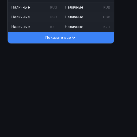
Наличные
Наличные
RUB
RUB
Наличные
Наличные
USD
USD
Наличные
Наличные
KZT
KZT
Показать все