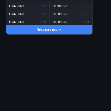
Наличные
Наличные
RUB
RUB
Наличные
Наличные
USD
USD
Наличные
Наличные
KZT
KZT
Показать все