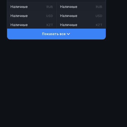
Наличные
Наличные
RUB
RUB
Наличные
Наличные
USD
USD
Наличные
Наличные
KZT
KZT
Показать все