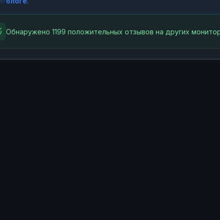
блоге
.
Обнаружено 1199 положительных отзывов на других монитор