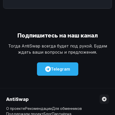
Подпишитесь на наш канал
Тогда AntiSwap всегда будет под рукой. Будем
ждать ваши вопросы и предложения.
Telegram
AntiSwap
О проекте
Рекомендации
Для обменников
Поддержали проект
Блог
Партнёрка