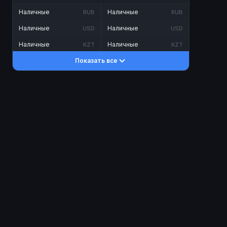
Наличные
Наличные
RUB
RUB
Наличные
Наличные
USD
USD
Наличные
Наличные
KZT
KZT
Показать все