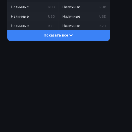
Наличные
Наличные
RUB
RUB
Наличные
Наличные
USD
USD
Наличные
Наличные
KZT
KZT
Показать все