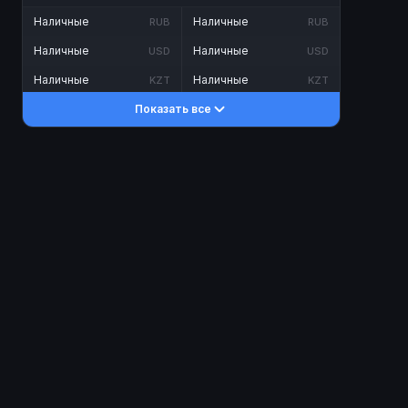
Наличные
Наличные
RUB
RUB
Наличные
Наличные
USD
USD
Наличные
Наличные
KZT
KZT
Показать все