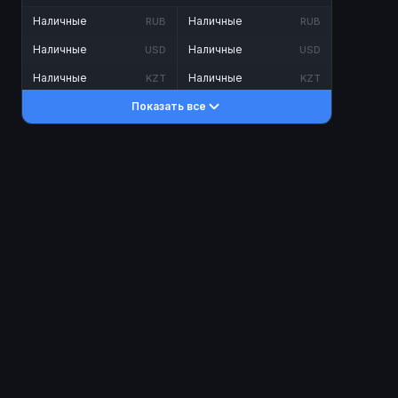
Наличные
Наличные
RUB
RUB
Наличные
Наличные
USD
USD
Наличные
Наличные
KZT
KZT
Показать все