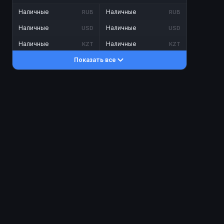
Наличные
Наличные
RUB
RUB
Наличные
Наличные
USD
USD
Наличные
Наличные
KZT
KZT
Показать все