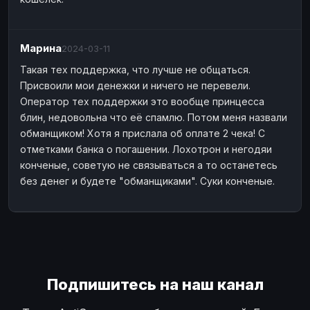
Марина
2024-03-11
Такая тех поддержка, что лучше не общаться.
Присвоили мои денежки и ничего не перевели.
Оператор тех поддержки это вообще принцесса
блин, недовольна что её спамлю. Потом меня назвали
обманщиком! Хотя я прислала об оплате 2 чека! С
отметками банка о погашении. Лохотрон и негодяи
конченые, советую не связываться а то останетесь
без денег и будете "обманщиками". Суки конченые.
Подпишитесь на наш канал