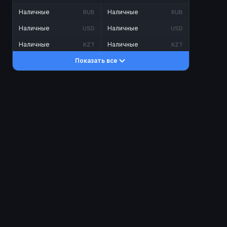
Наличные
Наличные
RUB
RUB
Наличные
Наличные
USD
USD
Наличные
Наличные
KZT
KZT
Показать все