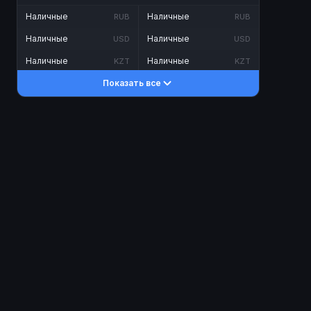
Наличные
Наличные
RUB
RUB
Наличные
Наличные
USD
USD
Наличные
Наличные
KZT
KZT
Показать все