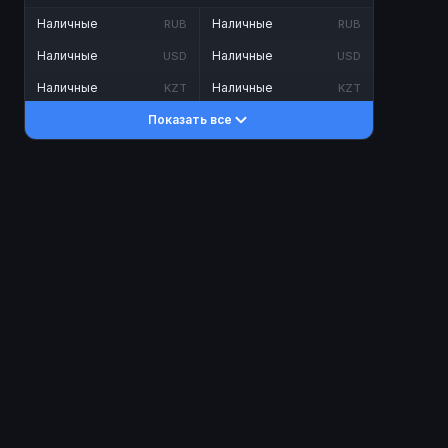
Наличные
Наличные
RUB
RUB
Наличные
Наличные
USD
USD
Наличные
Наличные
KZT
KZT
Показать все