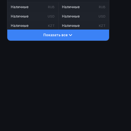
Наличные
Наличные
RUB
RUB
Наличные
Наличные
USD
USD
Наличные
Наличные
KZT
KZT
Показать все