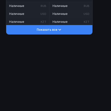
Наличные
Наличные
RUB
RUB
Наличные
Наличные
USD
USD
Наличные
Наличные
KZT
KZT
Показать все