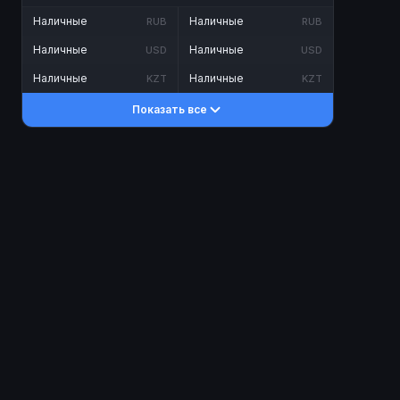
Наличные
Наличные
RUB
RUB
Наличные
Наличные
USD
USD
Наличные
Наличные
KZT
KZT
Показать все