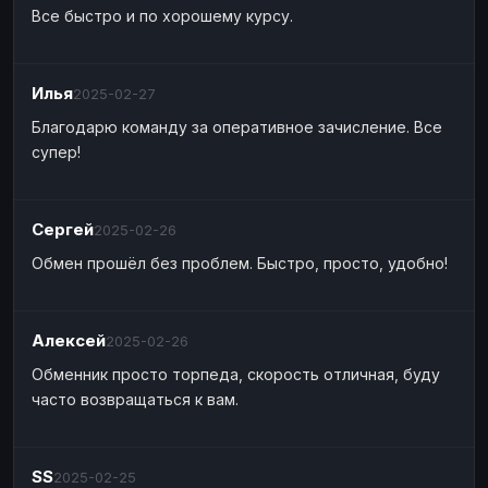
Все быстро и по хорошему курсу.
Илья
2025-02-27
Благодарю команду за оперативное зачисление. Все
супер!
Сергей
2025-02-26
Обмен прошёл без проблем. Быстро, просто, удобно!
Алексей
2025-02-26
Обменник просто торпеда, скорость отличная, буду
часто возвращаться к вам.
SS
2025-02-25