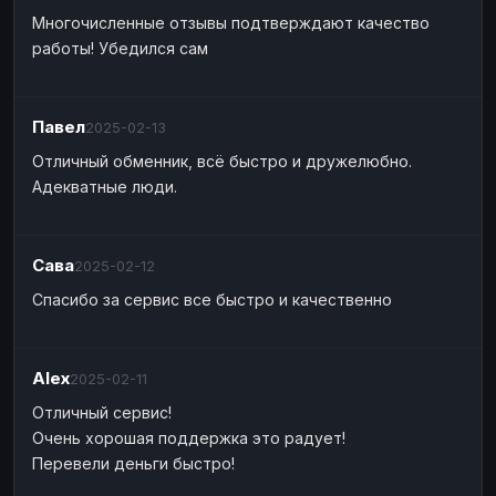
Многочисленные отзывы подтверждают качество
работы! Убедился сам
Павел
2025-02-13
Отличный обменник, всё быстро и дружелюбно.
Адекватные люди.
Сава
2025-02-12
Спасибо за сервис все быстро и качественно
Alex
2025-02-11
Отличный сервис!
Очень хорошая поддержка это радует!
Перевели деньги быстро!