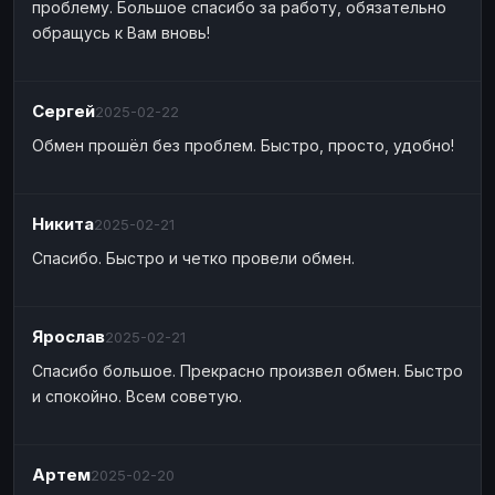
проблему. Большое спасибо за работу, обязательно
обращусь к Вам вновь!
Сергей
2025-02-22
Обмен прошёл без проблем. Быстро, просто, удобно!
Никита
2025-02-21
Спасибо. Быстро и четко провели обмен.
Ярослав
2025-02-21
Спасибо большое. Прекрасно произвел обмен. Быстро
и спокойно. Всем советую.
Артем
2025-02-20