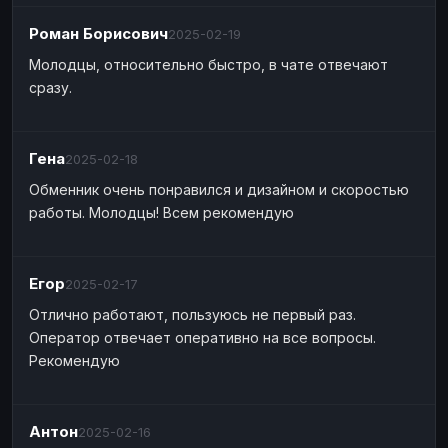
Роман Борисович
2025-02-19
Молодцы, относительно быстро, в чате отвечают
сразу.
Гена
2025-02-18
Обменник очень понравился и дизайном и скоростью
работы. Молодцы! Всем рекомендую
Егор
2025-02-17
Отлично работают, пользуюсь не первый раз.
Оператор отвечает оперативно на все вопросы.
Рекомендую
Антон
2025-02-16