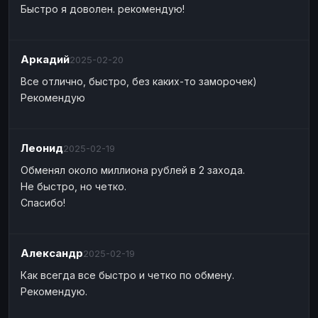
Быстро я доволен. рекомендую!
Аркадий
2025-02-20
Все отлично, быстро, без каких-то заморочек)
Рекомендую
Леонид
2025-02-19
Обменял около миллиона рублей в 2 захода.
Не быстро, но четко.
Спасибо!
Александр
2025-02-19
Как всегда все быстро и четко по обмену.
Рекомендую.