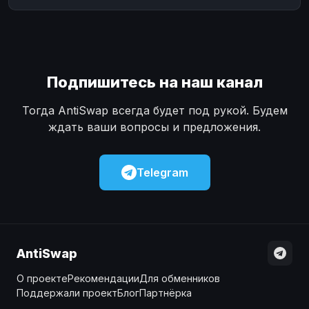
Подпишитесь на наш канал
Тогда AntiSwap всегда будет под рукой. Будем
ждать ваши вопросы и предложения.
Telegram
AntiSwap
О проекте
Рекомендации
Для обменников
Поддержали проект
Блог
Партнёрка