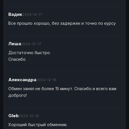
Вадик
2024-12-17
Все прошло хорошо, без задержек и точно по курсу
Леша
2024-12-17
Достаточно быстро.
Спасибо
Александра
2024-12-16
Обмен занял не более 15 минут. Спасибо и всего вам
доброго!
Gleb
2024-12-16
Хороший быстрый обменник.