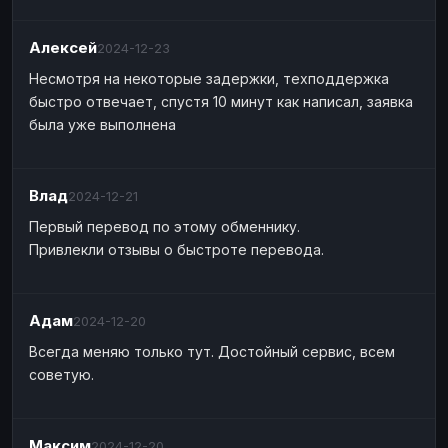
Алексей
2024-12-23
Несмотря на некоторые задержки, техподдержка
быстро отвечает, спустя 10 минут как написал, заявка
была уже выполнена
Влад
2024-12-21
Первый перевод по этому обменнику.
Привлекли отзывы о быстроте перевода.
Адам
2024-12-20
Всегда меняю только тут. Достойный сервис, всем
советую.
Максим
2024-12-20