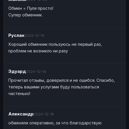
Обмен = Пуля просто!
Супер обменник.
Руслан
2024-12-19
Хороший обменник пользуюсь не первый раз,
проблем не возникло ни разу
Эдуард
2024-12-18
Прочитал отзывы, доверился и не ошибся. Спасибо,
теперь вашими услугами буду пользоваться
частенько!
Александр
2024-12-18
обменяли оперативно, за что благодарствую