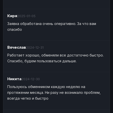
Киря
2025-01-05
Заявка обработана очень оперативно. За что вам
спасибо
Вячеслав
2024-12-31
Работает хорошо, обменяли все достаточно быстро.
Спасибо, будем пользоваться дальше.
Никита
2024-12-30
Пользуюсь обменником каждую неделю на
протяжении месяца. Ни разу не возникало проблем,
всегда четко и быстро