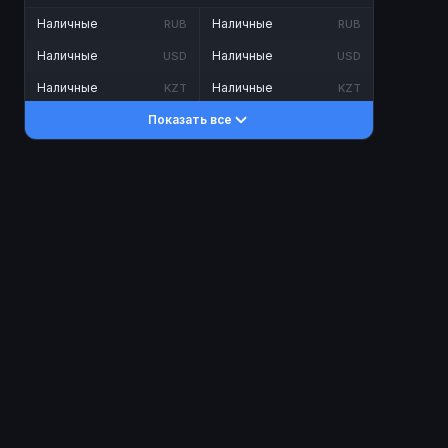
Наличные
Наличные
RUB
RUB
Наличные
Наличные
USD
USD
Наличные
Наличные
KZT
KZT
Показать все