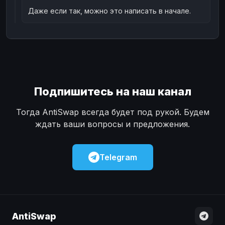
Даже если так, можно это написать в начале.
Подпишитесь на наш канал
Тогда AntiSwap всегда будет под рукой. Будем
ждать ваши вопросы и предложения.
Telegram
AntiSwap