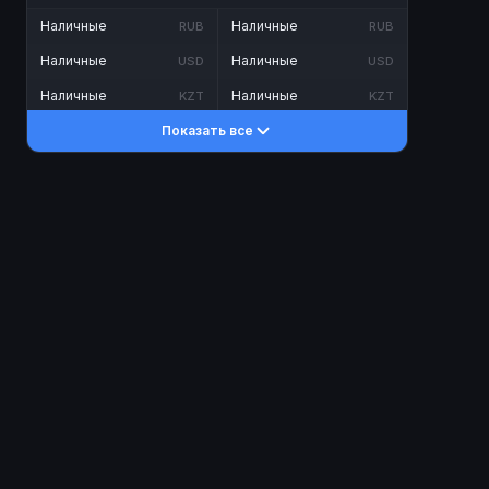
Наличные
Наличные
RUB
RUB
Наличные
Наличные
USD
USD
Наличные
Наличные
KZT
KZT
Показать все