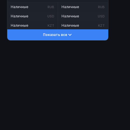
Наличные
Наличные
RUB
RUB
Наличные
Наличные
USD
USD
Наличные
Наличные
KZT
KZT
Показать все