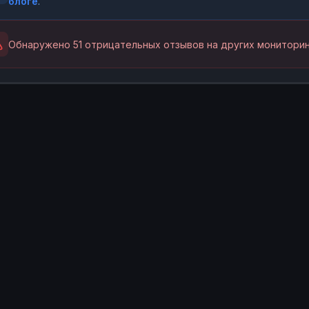
блоге
.
Обнаружено 51 отрицательных отзывов на других мониторин