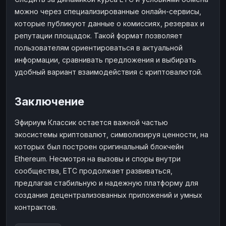
можно через специализированные онлайн-сервисы,
которые публикуют данные о комиссиях, резервах и
репутации площадок. Такой формат позволяет
пользователям ориентироваться в актуальной
информации, сравнивать предложения и выбирать
удобный вариант взаимодействия с криптовалютой.
Заключение
Эфириум Классик остается важной частью
экосистемы криптовалют, символизируя ценности, на
которых был построен оригинальный блокчейн
Ethereum. Несмотря на вызовы и споры внутри
сообщества, ETC продолжает развиваться,
предлагая стабильную и надежную платформу для
создания децентрализованных приложений и умных
контрактов.