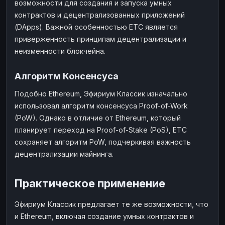
возможности для создания и запуска умных
контрактов и децентрализованных приложений
(DApps). Важной особенностью ETC является
приверженность принципам децентрализации и
неизменности блокчейна.
Алгоритм Консенсуса
Подобно Ethereum, Эфириум Классик изначально
использовал алгоритм консенсуса Proof-of-Work
(PoW). Однако в отличие от Ethereum, который
планирует переход на Proof-of-Stake (PoS), ETC
сохраняет алгоритм PoW, подчеркивая важность
децентрализации майнинга.
Практическое применение
Эфириум Классик предлагает те же возможности, что
и Ethereum, включая создание умных контрактов и