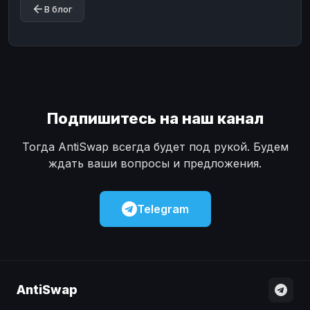
В блог
Подпишитесь на наш канал
Тогда AntiSwap всегда будет под рукой. Будем
ждать ваши вопросы и предложения.
Telegram
AntiSwap