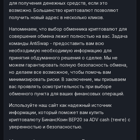
для получения денежных средств, если это
возможно. Большинство криптовалют позволяют
получить новый адрес в несколько кликов.
Напоминаем, что выбор обменника криптовалют для
совершения обмена лежит полностью на вас. Задача
команды AntiSwap - предоставить вам всю
необходимую необходимую информацию для
принятия обдуманного решения о сделке. Мы не
можем гарантировать полную безопасность обмена,
но делаем все возможное, чтобы помочь вам
минимизировать риски. В заключение, мы призываем
вас проявлять осмотрительность при выборе
обменного пункта для ваших финансовых операций.
Используйте наш сайт как надежный источник
информации, который поможет вам купить
криптовалюту БинансКоин BEP20 за ADV cash (тенге) с
уверенностью и безопасностью.