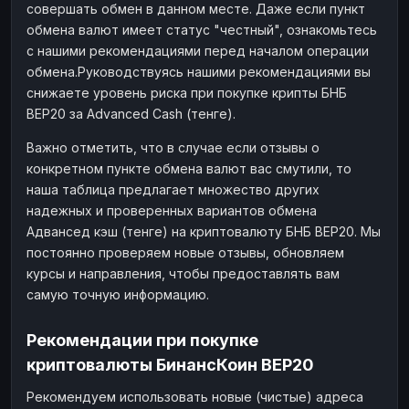
совершать обмен в данном месте. Даже если пункт
обмена валют имеет статус "честный", ознакомьтесь
с нашими рекомендациями перед началом операции
обмена.Руководствуясь нашими рекомендациями вы
снижаете уровень риска при покупке крипты БНБ
BEP20 за Advanced Cash (тенге).
Важно отметить, что в случае если отзывы о
конкретном пункте обмена валют вас смутили, то
наша таблица предлагает множество других
надежных и проверенных вариантов обмена
Адвансед кэш (тенге) на криптовалюту БНБ BEP20. Мы
постоянно проверяем новые отзывы, обновляем
курсы и направления, чтобы предоставлять вам
самую точную информацию.
Рекомендации при покупке
криптовалюты БинансКоин BEP20
Рекомендуем использовать новые (чистые) адреса