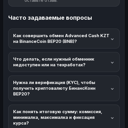
оставьте отзыв.
Часто задаваемые вопросы
Как совершить обмен Advanced Cash KZT
на BinanceCoin BEP20 (BNB)?
Что делать, если нужный обменник
недоступен или на техработах?
Нужна ли верификация (KYC), чтобы
получить криптовалюту БинансКоин
BEP20?
Как понять итоговую сумму: комиссия,
минималка, максималка и фиксация
курса?