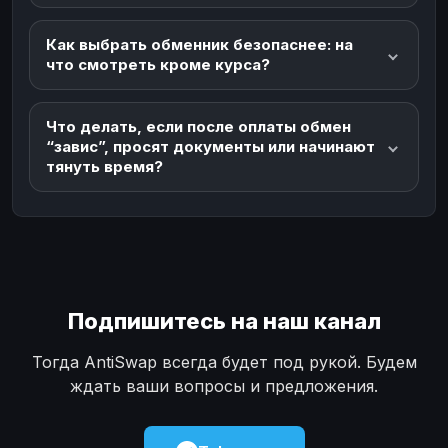
Как выбрать обменник безопаснее: на
что смотреть кроме курса?
Что делать, если после оплаты обмен
“завис”, просят документы или начинают
тянуть время?
Подпишитесь на наш канал
Тогда AntiSwap всегда будет под рукой. Будем
ждать ваши вопросы и предложения.