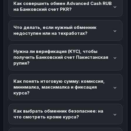
Как совершить обмен Advanced Cash RUB
на Банковский счет PKR?
Что делать, если нужный обменник
недоступен или на техработах?
Нужна ли верификация (KYC), чтобы
получить Банковский счет Пакистанская
рупия?
Как понять итоговую сумму: комиссия,
минималка, максималка и фиксация
курса?
Как выбрать обменник безопаснее: на
что смотреть кроме курса?