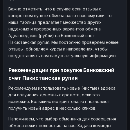
Важно отметить, что в случае если отзывы о
конкретном пункте обмена валют вас смутили, то
наша таблица предлагает множество других
надежных и проверенных вариантов обмена
Адвансед кэш (рубли) на Банковский счет
Пакистанская рупия. Мы постоянно проверяем новые
отзывы, обновляем курсы и направления, чтобы
предоставлять вам самую актуальную информацию.
Рекомендации при покупке Банковский
счет Пакистанская рупия
Рекомендуем использовать новые (чистые) адреса
для получения денежных средств, если это
возможно. Большинство криптовалют позволяют
получить новый адрес в несколько кликов.
Напоминаем, что выбор обменника для совершения
обмена лежит полностью на вас. Задача команды