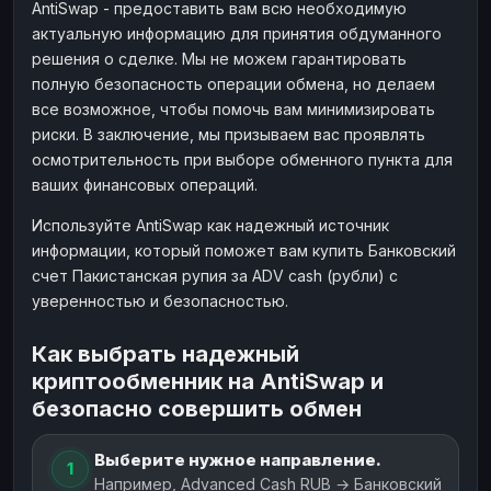
AntiSwap - предоставить вам всю необходимую
актуальную информацию для принятия обдуманного
решения о сделке. Мы не можем гарантировать
полную безопасность операции обмена, но делаем
все возможное, чтобы помочь вам минимизировать
риски. В заключение, мы призываем вас проявлять
осмотрительность при выборе обменного пункта для
ваших финансовых операций.
Используйте AntiSwap как надежный источник
информации, который поможет вам купить Банковский
счет Пакистанская рупия за ADV cash (рубли) с
уверенностью и безопасностью.
Как выбрать надежный
криптообменник на AntiSwap и
безопасно совершить обмен
Выберите нужное направление.
1
Например, Advanced Cash RUB → Банковский