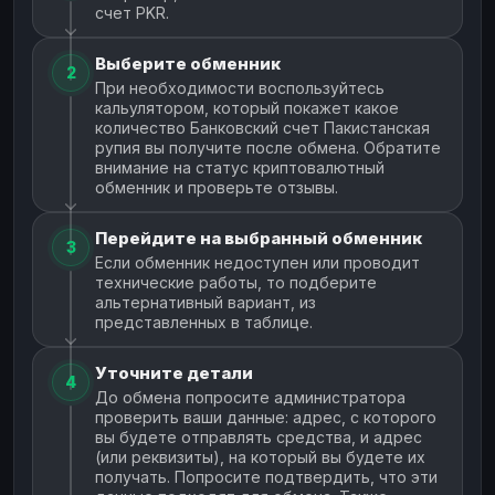
счет PKR.
Выберите обменник
2
При необходимости воспользуйтесь
кальулятором, который покажет какое
количество Банковский счет Пакистанская
рупия вы получите после обмена. Обратите
внимание на статус криптовалютный
обменник и проверьте отзывы.
Перейдите на выбранный обменник
3
Если обменник недоступен или проводит
технические работы, то подберите
альтернативный вариант, из
представленных в таблице.
Уточните детали
4
До обмена попросите администратора
проверить ваши данные: адрес, с которого
вы будете отправлять средства, и адрес
(или реквизиты), на который вы будете их
получать. Попросите подтвердить, что эти