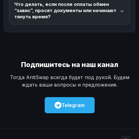
Что делать, если после оплаты обмен
“завис”, просят документы или начинают
тянуть время?
Подпишитесь на наш канал
Тогда AntiSwap всегда будет под рукой. Будем
ждать ваши вопросы и предложения.
Telegram