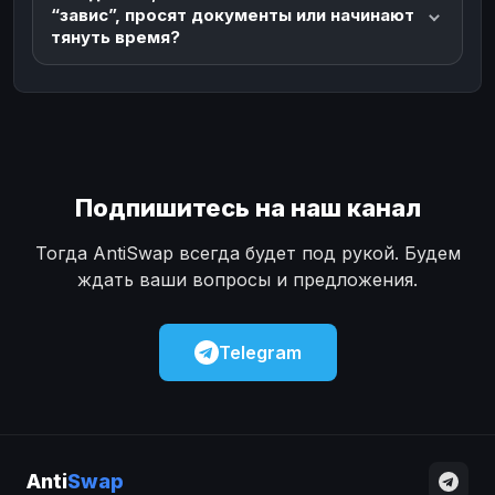
“завис”, просят документы или начинают
тянуть время?
Подпишитесь на наш канал
Тогда AntiSwap всегда будет под рукой. Будем
ждать ваши вопросы и предложения.
Telegram
Anti
Swap