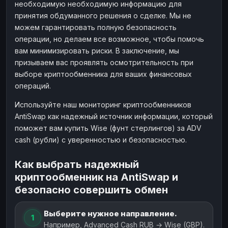
необходимую необходимую информацию для
принятия обдуманного решения о сделке. Мы не
можем гарантировать полную безопасность
операции, но делаем все возможное, чтобы помочь
вам минимизировать риски. В заключение, мы
призываем вас проявлять осмотрительность при
выборе криптообменника для ваших финансовых
операций.
Используйте наш мониторинг криптообменников
AntiSwap как надежный источник информации, который
поможет вам купить Wise (фунт стерлингов) за ADV
cash (рубли) с уверенностью и безопасностью.
Как выбрать надежный
криптообменник на AntiSwap и
безопасно совершить обмен
Выберите нужное направление.
1
Например, Advanced Cash RUB → Wise (GBP).