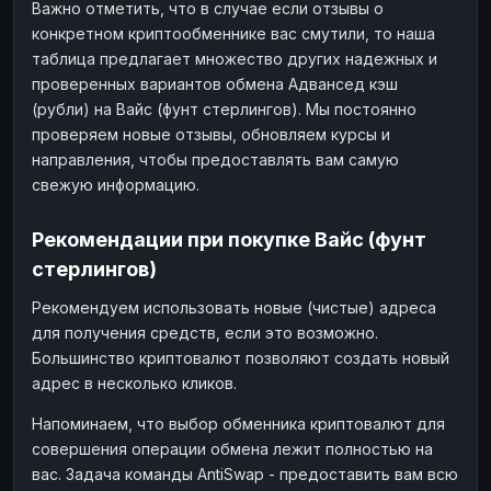
Важно отметить, что в случае если отзывы о
конкретном криптообменнике вас смутили, то наша
таблица предлагает множество других надежных и
проверенных вариантов обмена Адвансед кэш
(рубли) на Вайс (фунт стерлингов). Мы постоянно
проверяем новые отзывы, обновляем курсы и
направления, чтобы предоставлять вам самую
свежую информацию.
Рекомендации при покупке Вайс (фунт
стерлингов)
Рекомендуем использовать новые (чистые) адреса
для получения средств, если это возможно.
Большинство криптовалют позволяют создать новый
адрес в несколько кликов.
Напоминаем, что выбор обменника криптовалют для
совершения операции обмена лежит полностью на
вас. Задача команды AntiSwap - предоставить вам всю