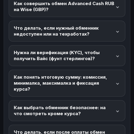
Как совершить обмен Advanced Cash RUB
на Wise (GBP)?
Что делать, если нужный обменник
недоступен или на техработах?
Нужна ли верификация (KYC), чтобы
получить Вайс (фунт стерлингов)?
Как понять итоговую сумму: комиссия,
минималка, максималка и фиксация
курса?
Как выбрать обменник безопаснее: на
что смотреть кроме курса?
Что делать, если после оплаты обмен