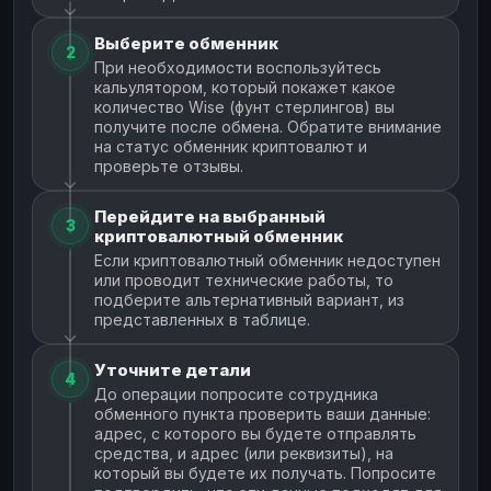
Выберите обменник
2
При необходимости воспользуйтесь
кальулятором, который покажет какое
количество Wise (фунт стерлингов) вы
получите после обмена. Обратите внимание
на статус обменник криптовалют и
проверьте отзывы.
Перейдите на выбранный
3
криптовалютный обменник
Если криптовалютный обменник недоступен
или проводит технические работы, то
подберите альтернативный вариант, из
представленных в таблице.
Уточните детали
4
До операции попросите сотрудника
обменного пункта проверить ваши данные:
адрес, с которого вы будете отправлять
средства, и адрес (или реквизиты), на
который вы будете их получать. Попросите