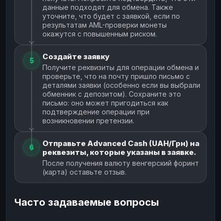
данные подходят для обмена. Также
уточните, что будет с заявкой, если по
результатам AML-проверки монеты
окажутся с повышенным риском.
Создайте заявку
5
Получите реквизиты для операции обмена и
проверьте, что на почту пришло письмо с
деталями заявки (особенно если вы выбрали
обменник с депозитом). Сохраните это
письмо: оно может пригодиться как
подтверждение операции при
возникновении претензии.
Отправьте Advanced Cash (UAH/Грн) на
6
реквезиты, которые указаны в заявке.
После получения валюту венгерский форинт
(карта) оставьте отзыв.
Часто задаваемые вопросы