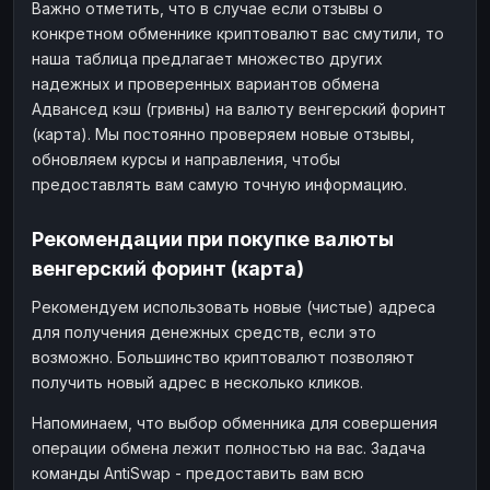
Важно отметить, что в случае если отзывы о
конкретном обменнике криптовалют вас смутили, то
наша таблица предлагает множество других
надежных и проверенных вариантов обмена
Адвансед кэш (гривны) на валюту венгерский форинт
(карта). Мы постоянно проверяем новые отзывы,
обновляем курсы и направления, чтобы
предоставлять вам самую точную информацию.
Рекомендации при покупке валюты
венгерский форинт (карта)
Рекомендуем использовать новые (чистые) адреса
для получения денежных средств, если это
возможно. Большинство криптовалют позволяют
получить новый адрес в несколько кликов.
Напоминаем, что выбор обменника для совершения
операции обмена лежит полностью на вас. Задача
команды AntiSwap - предоставить вам всю