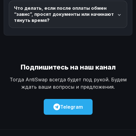
Что делать, если после оплаты обмен
“завис”, просят документы или начинают
тянуть время?
Подпишитесь на наш канал
Тогда AntiSwap всегда будет под рукой. Будем
ждать ваши вопросы и предложения.
Telegram