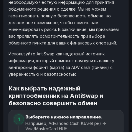
необходимую честную информацию для принятия
обдуманного решения о сделке. Мы не можем
гарантировать полную безопасность обмена, но
делаем все возможное, чтобы помочь вам
минимизировать риски. В заключение, мы призываем
вас проявлять осмотрительность при выборе
обменного пункта для ваших финансовых операций.
Используйте AntiSwap как надежный источник
информации, который поможет вам купить валюту
венгерский форинт (карта) за ADV cash (гривны) с
уверенностью и безопасностью.
Как выбрать надежный
криптообменник на AntiSwap и
безопасно совершить обмен
Выберите нужное направление.
1
Например, Advanced Cash (UAH/Грн) →
Visa/MasterCard HUF.