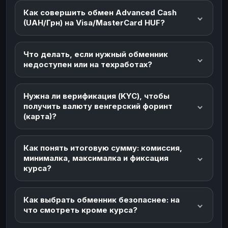
Как совершить обмен Advanced Cash
(UAH/Грн) на Visa/MasterCard HUF?
Что делать, если нужный обменник
недоступен или на техработах?
Нужна ли верификация (KYC), чтобы
получить валюту венгерский форинт
(карта)?
Как понять итоговую сумму: комиссия,
минималка, максималка и фиксация
курса?
Как выбрать обменник безопаснее: на
что смотреть кроме курса?