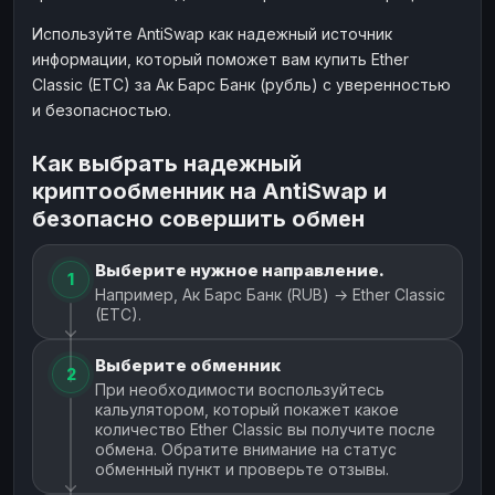
Используйте AntiSwap как надежный источник
информации, который поможет вам купить Ether
Classic (ETC) за Ак Барс Банк (рубль) с уверенностью
и безопасностью.
Как выбрать надежный
криптообменник на AntiSwap и
безопасно совершить обмен
Выберите нужное направление.
1
Например, Ак Барс Банк (RUB) → Ether Classic
(ETC).
Выберите обменник
2
При необходимости воспользуйтесь
кальулятором, который покажет какое
количество Ether Classic вы получите после
обмена. Обратите внимание на статус
обменный пункт и проверьте отзывы.