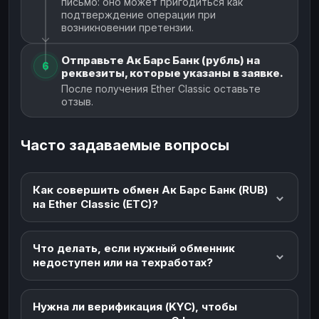
письмо: оно может пригодиться как
подтверждение операции при
возникновении претензии.
Отправьте Ак Барс Банк (рубль) на
6
реквезиты, которые указаны в заявке.
После получения Ether Classic оставьте
отзыв.
Часто задаваемые вопросы
Как совершить обмен Ак Барс Банк (RUB)
на Ether Classic (ETC)?
Что делать, если нужный обменник
недоступен или на техработах?
Нужна ли верификация (KYC), чтобы