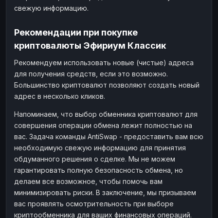
свежую информацию.
Рекомендации при покупке
криптовалюты Эфириум Классик
Рекомендуем использовать новые (чистые) адреса
для получения средств, если это возможно.
Большинство криптовалют позволяют создать новый
адрес в несколько кликов.
Напоминаем, что выбор обменника криптовалют для
совершения операции обмена лежит полностью на
вас. Задача команды AntiSwap - предоставить вам всю
необходимую свежую информацию для принятия
обдуманного решения о сделке. Мы не можем
гарантировать полную безопасность обмена, но
делаем все возможное, чтобы помочь вам
минимизировать риски. В заключение, мы призываем
вас проявлять осмотрительность при выборе
криптообменника для ваших финансовых операций.