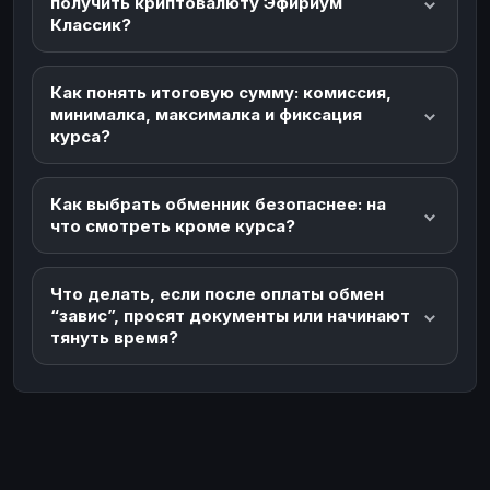
получить криптовалюту Эфириум
Классик?
Как понять итоговую сумму: комиссия,
минималка, максималка и фиксация
курса?
Как выбрать обменник безопаснее: на
что смотреть кроме курса?
Что делать, если после оплаты обмен
“завис”, просят документы или начинают
тянуть время?