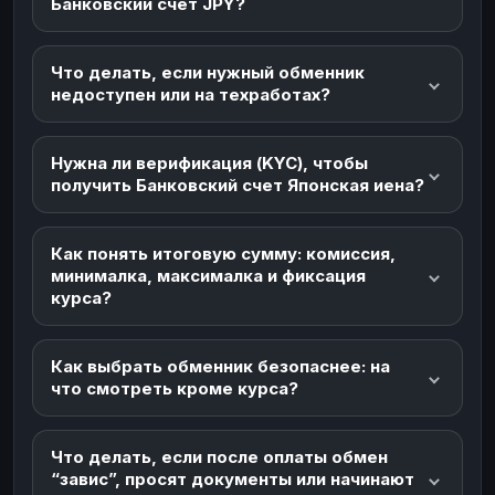
Банковский счет JPY?
Что делать, если нужный обменник
недоступен или на техработах?
Нужна ли верификация (KYC), чтобы
получить Банковский счет Японская иена?
Как понять итоговую сумму: комиссия,
минималка, максималка и фиксация
курса?
Как выбрать обменник безопаснее: на
что смотреть кроме курса?
Что делать, если после оплаты обмен
“завис”, просят документы или начинают