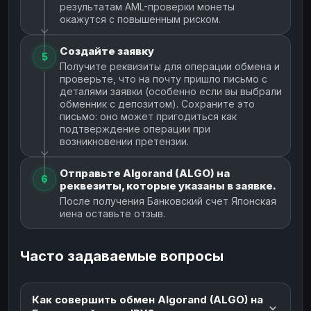
результатам AML-проверки монеты
окажутся с повышенным риском.
Создайте заявку
5
Получите реквизиты для операции обмена и
проверьте, что на почту пришло письмо с
деталями заявки (особенно если вы выбрали
обменник с депозитом). Сохраните это
письмо: оно может пригодиться как
подтверждение операции при
возникновении претензии.
Отправьте Algorand (ALGO) на
6
реквезиты, которые указаны в заявке.
После получения Банковский счет Японская
иена оставьте отзыв.
Часто задаваемые вопросы
Как совершить обмен Algorand (ALGO) на