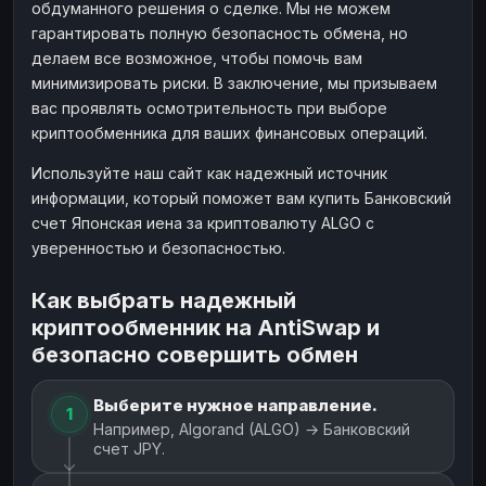
обдуманного решения о сделке. Мы не можем
гарантировать полную безопасность обмена, но
делаем все возможное, чтобы помочь вам
минимизировать риски. В заключение, мы призываем
вас проявлять осмотрительность при выборе
криптообменника для ваших финансовых операций.
Используйте наш сайт как надежный источник
информации, который поможет вам купить Банковский
счет Японская иена за криптовалюту ALGO с
уверенностью и безопасностью.
Как выбрать надежный
криптообменник на AntiSwap и
безопасно совершить обмен
Выберите нужное направление.
1
Например, Algorand (ALGO) → Банковский
счет JPY.