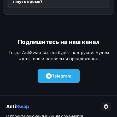
тянуть время?
Подпишитесь на наш канал
Тогда AntiSwap всегда будет под рукой. Будем
ждать ваши вопросы и предложения.
Telegram
Anti
Swap
О проекте
Рекомендации
Для обменников