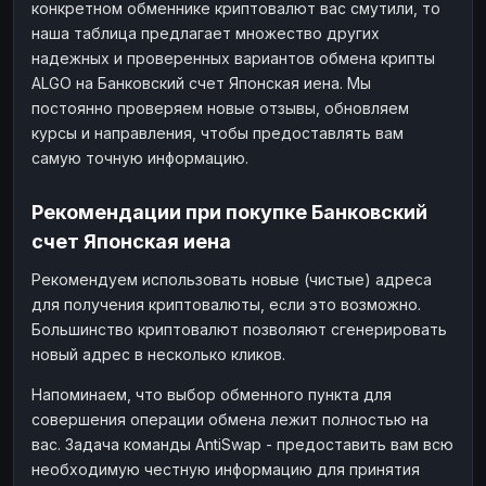
конкретном обменнике криптовалют вас смутили, то
наша таблица предлагает множество других
надежных и проверенных вариантов обмена крипты
ALGO на Банковский счет Японская иена. Мы
постоянно проверяем новые отзывы, обновляем
курсы и направления, чтобы предоставлять вам
самую точную информацию.
Рекомендации при покупке Банковский
счет Японская иена
Рекомендуем использовать новые (чистые) адреса
для получения криптовалюты, если это возможно.
Большинство криптовалют позволяют сгенерировать
новый адрес в несколько кликов.
Напоминаем, что выбор обменного пункта для
совершения операции обмена лежит полностью на
вас. Задача команды AntiSwap - предоставить вам всю
необходимую честную информацию для принятия