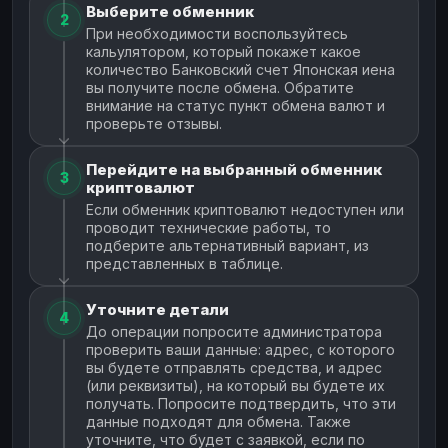
Выберите обменник
2
При необходимости воспользуйтесь
кальулятором, который покажет какое
количество Банковский счет Японская иена
вы получите после обмена. Обратите
внимание на статус пункт обмена валют и
проверьте отзывы.
Перейдите на выбранный обменник
3
криптовалют
Если обменник криптовалют недоступен или
проводит технические работы, то
подберите альтернативный вариант, из
представленных в таблице.
Уточните детали
4
До операции попросите администратора
проверить ваши данные: адрес, с которого
вы будете отправлять средства, и адрес
(или реквизиты), на который вы будете их
получать. Попросите подтвердить, что эти
данные подходят для обмена. Также
уточните, что будет с заявкой, если по