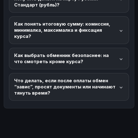
Стандарт (рубль)?
Как понять итоговую сумму: комиссия,
минималка, максималка и фиксация
курса?
Как выбрать обменник безопаснее: на
что смотреть кроме курса?
Что делать, если после оплаты обмен
“завис”, просят документы или начинают
тянуть время?