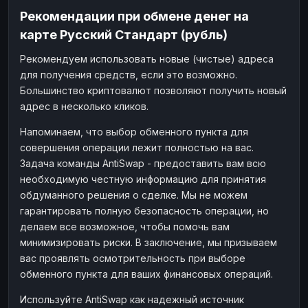
Рекомендации при обмене денег на
карте Русский Стандарт (рубль)
Рекомендуем использовать новые (чистые) адреса
для получения средств, если это возможно.
Большинство криптовалют позволяют получить новый
адрес в несколько кликов.
Напоминаем, что выбор обменного пункта для
совершения операции лежит полностью на вас.
Задача команды AntiSwap - предоставить вам всю
необходимую честную информацию для принятия
обдуманного решения о сделке. Мы не можем
гарантировать полную безопасность операции, но
делаем все возможное, чтобы помочь вам
минимизировать риски. В заключение, мы призываем
вас проявлять осмотрительность при выборе
обменного пункта для ваших финансовых операций.
Используйте AntiSwap как надежный источник