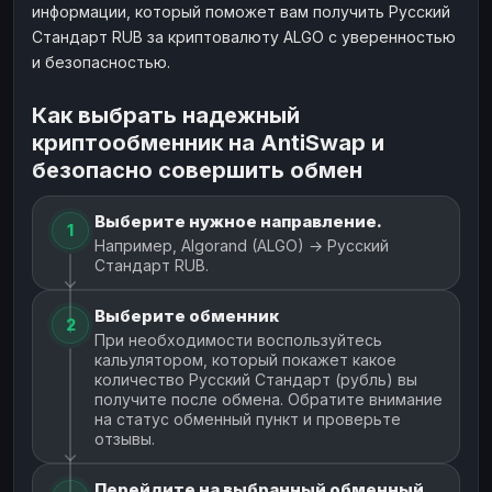
информации, который поможет вам получить Русский
Стандарт RUB за криптовалюту ALGO с уверенностью
и безопасностью.
Как выбрать надежный
криптообменник на AntiSwap и
безопасно совершить обмен
Выберите нужное направление.
1
Например, Algorand (ALGO) → Русский
Стандарт RUB.
Выберите обменник
2
При необходимости воспользуйтесь
кальулятором, который покажет какое
количество Русский Стандарт (рубль) вы
получите после обмена. Обратите внимание
на статус обменный пункт и проверьте
отзывы.
Перейдите на выбранный обменный