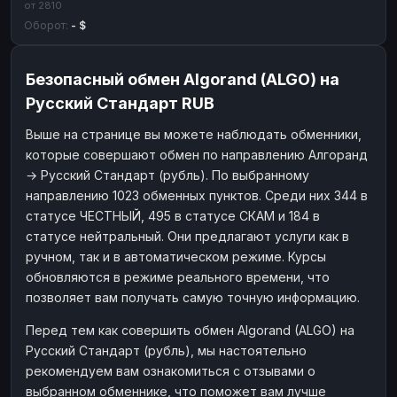
от 2810
Оборот:
- $
Безопасный обмен Algorand (ALGO) на
Русский Стандарт RUB
Выше на странице вы можете наблюдать обменники,
которые совершают обмен по направлению Алгоранд
→ Русский Стандарт (рубль). По выбранному
направлению 1023 обменных пунктов. Среди них 344 в
статусе ЧЕСТНЫЙ, 495 в статусе СКАМ и 184 в
статусе нейтральный. Они предлагают услуги как в
ручном, так и в автоматическом режиме. Курсы
обновляются в режиме реального времени, что
позволяет вам получать самую точную информацию.
Перед тем как совершить обмен Algorand (ALGO) на
Русский Стандарт (рубль), мы настоятельно
рекомендуем вам ознакомиться с отзывами о
выбранном обменнике, что поможет вам лучше