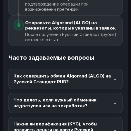
подтверждение операции при
возникновении претензии.
Отправьте Algorand (ALGO) на
6
реквезиты, которые указаны в заявке.
После получения Русский Стандарт (рубль)
оставьте отзыв.
Часто задаваемые вопросы
Как совершить обмен Algorand (ALGO) на
Русский Стандарт RUB?
Что делать, если нужный обменник
недоступен или на техработах?
Нужна ли верификация (KYC), чтобы
получить деньги на карту Русский