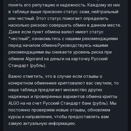
понять его репутацию и надежность. Каждому из них
в таблице выше присвоен статус: скам, нейтральный
или честный. Этот статус помогает определить
насколько рисково совершать обмен в данном месте.
Даже если пункт обмена валют имеет статус
"честный", ознакомьтесь с нашими рекомендациями
перед началом обмена.Руководствуясь нашими
рекомендациями вы снижаете уровень риска при
обмене Algorand на деньги на карточку Русский
Стандарт (рубль).
Важно отметить, что в случае если отзывы о
конкретном обменнике криптовалют вас смутили, то
наша таблица предлагает множество других
надежных и проверенных вариантов обмена крипты
ALGO на на счет Русский Стандарт банк (рубль). Мы
постоянно проверяем новые отзывы, обновляем
курсы и направления, чтобы предоставлять вам
самую актуальную информацию.