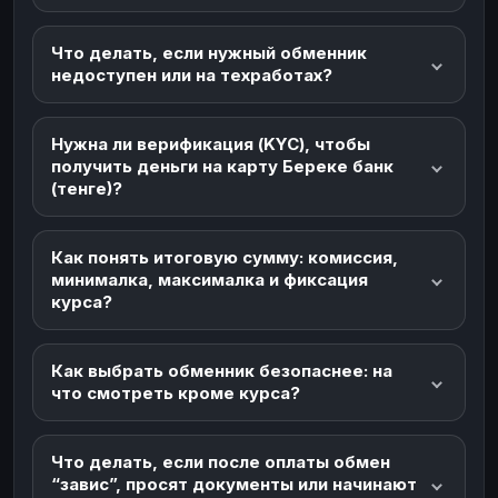
Что делать, если нужный обменник
недоступен или на техработах?
Нужна ли верификация (KYC), чтобы
получить деньги на карту Береке банк
(тенге)?
Как понять итоговую сумму: комиссия,
минималка, максималка и фиксация
курса?
Как выбрать обменник безопаснее: на
что смотреть кроме курса?
Что делать, если после оплаты обмен
“завис”, просят документы или начинают