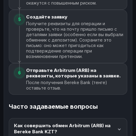
окажутся с повышенным риском.
Создайте заявку
5
Получите реквизиты для операции и
проверьте, что на почту пришло письмо с
деталями заявки (особенно если вы выбрали
обменник с депозитом). Сохраните это
письмо: оно может пригодиться как
подтверждение операции при
возникновении претензии.
Отправьте Arbitrum (ARB) на
6
реквезиты, которые указаны в заявке.
После получения Bereke Bank (тенге)
оставьте отзыв.
Часто задаваемые вопросы
Как совершить обмен Arbitrum (ARB) на
Bereke Bank KZT?