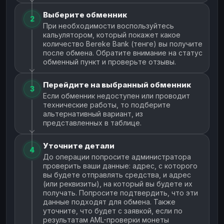
Выберите обменник
2
При необходимости воспользуйтесь
кальулятором, который покажет какое
количество Bereke Bank (тенге) вы получите
после обмена. Обратите внимание на статус
обменный пункт и проверьте отзывы.
Перейдите на выбранный обменник
3
Если обменник недоступен или проводит
технические работы, то подберите
альтернативный вариант, из
представленных в таблице.
Уточните детали
4
До операции попросите администратора
проверить ваши данные: адрес, с которого
вы будете отправлять средства, и адрес
(или реквизиты), на который вы будете их
получать. Попросите подтвердить, что эти
данные подходят для обмена. Также
уточните, что будет с заявкой, если по
результатам AML-проверки монеты