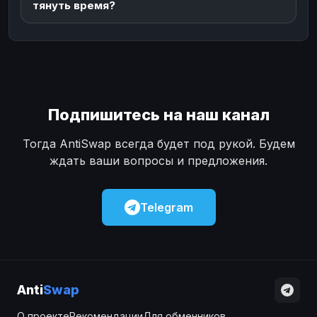
тянуть время?
Подпишитесь на наш канал
Тогда AntiSwap всегда будет под рукой. Будем
ждать ваши вопросы и предложения.
Telegram
Anti
Swap
О проекте
Рекомендации
Для обменников