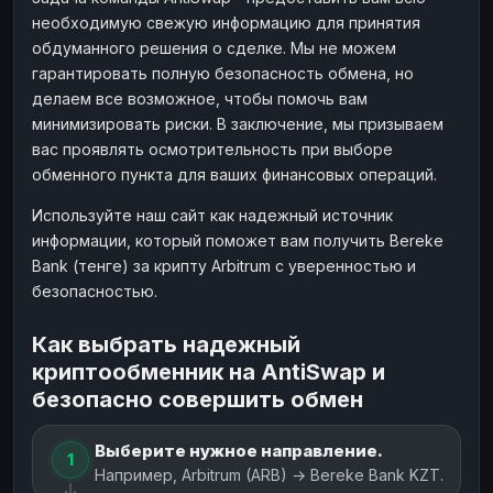
необходимую свежую информацию для принятия
обдуманного решения о сделке. Мы не можем
гарантировать полную безопасность обмена, но
делаем все возможное, чтобы помочь вам
минимизировать риски. В заключение, мы призываем
вас проявлять осмотрительность при выборе
обменного пункта для ваших финансовых операций.
Используйте наш сайт как надежный источник
информации, который поможет вам получить Bereke
Bank (тенге) за крипту Arbitrum с уверенностью и
безопасностью.
Как выбрать надежный
криптообменник на AntiSwap и
безопасно совершить обмен
Выберите нужное направление.
1
Например, Arbitrum (ARB) → Bereke Bank KZT.