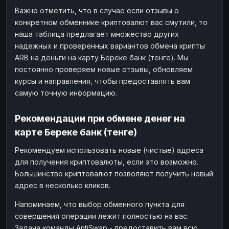
Важно отметить, что в случае если отзывы о
конкретном обменнике криптовалют вас смутили, то
наша таблица предлагает множество других
надежных и проверенных вариантов обмена крипты
ARB на деньги на карту Береке банк (тенге). Мы
постоянно проверяем новые отзывы, обновляем
курсы и направления, чтобы предоставлять вам
самую точную информацию.
Рекомендации при обмене денег на
карте Береке банк (тенге)
Рекомендуем использовать новые (чистые) адреса
для получения криптовалюты, если это возможно.
Большинство криптовалют позволяют получить новый
адрес в несколько кликов.
Напоминаем, что выбор обменного пункта для
совершения операции лежит полностью на вас.
Задача команды AntiSwap - предоставить вам всю