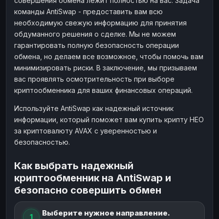
совершения обмена лежит полностью на вас. Задача
команды AntiSwap - предоставить вам всю
необходимую свежую информацию для принятия
обдуманного решения о сделке. Мы не можем
гарантировать полную безопасность операции
обмена, но делаем все возможное, чтобы помочь вам
минимизировать риски. В заключение, мы призываем
вас проявлять осмотрительность при выборе
криптообменника для ваших финансовых операций.
Используйте AntiSwap как надежный источник
информации, который поможет вам купить крипту НЕО
за криптовалюту AVAX с уверенностью и
безопасностью.
Как выбрать надежный
криптообменник на AntiSwap и
безопасно совершить обмен
Выберите нужное направление.
1