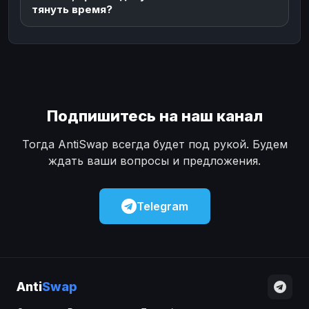
тянуть время?
Подпишитесь на наш канал
Тогда AntiSwap всегда будет под рукой. Будем
ждать ваши вопросы и предложения.
Telegram
Anti
Swap