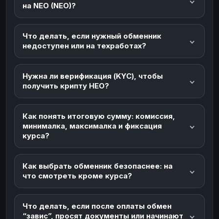
на NEO (NEO)?
Что делать, если нужный обменник
недоступен или на техработах?
Нужна ли верификация (KYC), чтобы
получить крипту НЕО?
Как понять итоговую сумму: комиссия,
минималка, максималка и фиксация
курса?
Как выбрать обменник безопаснее: на
что смотреть кроме курса?
Что делать, если после оплаты обмен
“завис”, просят документы или начинают