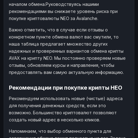
началом обмена.Руководствуясь нашими
рекомендациями вы снижаете уровень риска при
покупке криптовалюты NEO за Avalanche.
Важно отметить, что в случае если отзывы о
конкретном пункте обмена валют вас смутили, то
наша таблица предлагает множество других
надежных и проверенных вариантов обмена крипты
AVAX на крипту NEO. Мы постоянно проверяем новые
отзывы, обновляем курсы и направления, чтобы
предоставлять вам самую актуальную информацию.
Рекомендации при покупке крипты НЕО
Рекомендуем использовать новые (чистые) адреса
для получения денежных средств, если это
возможно. Большинство криптовалют позволяют
создать новый адрес в несколько кликов.
Напоминаем, что выбор обменного пункта для