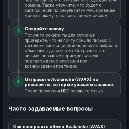
обмена. Также уточните, что будет с
заявкой, если по результатам AML-проверки
монеты окажутся с повышенным риском.
Создайте заявку
5
Получите реквизиты для обмена и
проверьте, что на почту пришло письмо с
деталями заявки (особенно если вы выбрали
обменник с депозитом). Сохраните это
письмо: оно может пригодиться как
подтверждение операции при
возникновении претензии.
Отправьте Avalanche (AVAX) на
6
реквезиты, которые указаны в заявке.
После получения NEO оставьте отзыв.
Часто задаваемые вопросы
Как совершить обмен Avalanche (AVAX)