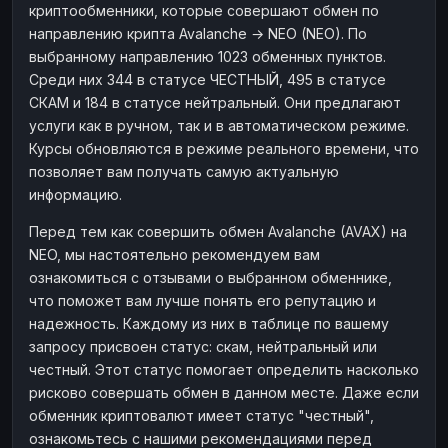
криптообменники, которые совершают обмен по
направлению крипта Avalanche → NEO (NEO). По
выбранному направлению 1023 обменных пунктов.
Среди них 344 в статусе ЧЕСТНЫЙ, 495 в статусе
СКАМ и 184 в статусе нейтральный. Они предлагают
услуги как в ручном, так и в автоматическом режиме.
Курсы обновляются в режиме реального времени, что
позволяет вам получать самую актуальную
информацию.
Перед тем как совершить обмен Avalanche (AVAX) на
NEO, мы настоятельно рекомендуем вам
ознакомиться с отзывами о выбранном обменнике,
что поможет вам лучше понять его репутацию и
надежность. Каждому из них в таблице по вашему
запросу присвоен статус: скам, нейтральный или
честный. Этот статус помогает определить насколько
рисково совершать обмен в данном месте. Даже если
обменник криптовалют имеет статус "честный",
ознакомьтесь с нашими рекомендациями перед