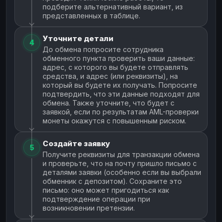
подберите альтернативный вариант, из
представленных в таблице.
Уточните детали
4
До обмена попросите сотрудника
обменного пункта проверить ваши данные:
адрес, с которого вы будете отправлять
средства, и адрес (или реквизиты), на
который вы будете их получать. Попросите
подтвердить, что эти данные подходят для
обмена. Также уточните, что будет с
заявкой, если по результатам AML-проверки
монеты окажутся с повышенным риском.
Создайте заявку
5
Получите реквизиты для транзакции обмена
и проверьте, что на почту пришло письмо с
деталями заявки (особенно если вы выбрали
обменник с депозитом). Сохраните это
письмо: оно может пригодиться как
подтверждение операции при
возникновении претензии.