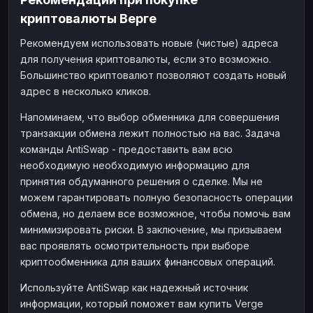
криптовалюты Верге
Рекомендуем использовать новые (чистые) адреса
для получения криптовалюты, если это возможно.
Большинство криптовалют позволяют создать новый
адрес в несколько кликов.
Напоминаем, что выбор обменника для совершения
транзакции обмена лежит полностью на вас. Задача
команды AntiSwap - предоставить вам всю
необходимую необходимую информацию для
принятия обдуманного решения о сделке. Мы не
можем гарантировать полную безопасность операции
обмена, но делаем все возможное, чтобы помочь вам
минимизировать риски. В заключение, мы призываем
вас проявлять осмотрительность при выборе
криптообменника для ваших финансовых операций.
Используйте AntiSwap как надежный источник
информации, который поможет вам купить Verge