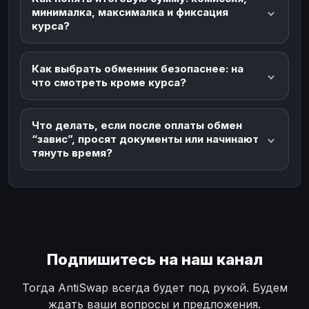
минималка, максималка и фиксация
курса?
Как выбрать обменник безопаснее: на
что смотреть кроме курса?
Что делать, если после оплаты обмен
“завис”, просят документы или начинают
тянуть время?
Подпишитесь на наш канал
Тогда AntiSwap всегда будет под рукой. Будем
ждать ваши вопросы и предложения.