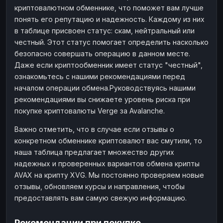
криптовалютном обменнике, что поможет вам лучше
понять его репутацию и надежность. Каждому из них
в таблице присвоен статус: скам, нейтральный или
честный. Этот статус помогает определить насколько
безопасно совершать операцию в данном месте.
Даже если криптообменник имеет статус "честный",
ознакомьтесь с нашими рекомендациями перед
началом операции обмена.Руководствуясь нашими
рекомендациями вы снижаете уровень риска при
покупке криптовалюты Verge за Avalanche.
Важно отметить, что в случае если отзывы о
конкретном обменнике криптовалют вас смутили, то
наша таблица предлагает множество других
надежных и проверенных вариантов обмена крипты
AVAX на крипту XVG. Мы постоянно проверяем новые
отзывы, обновляем курсы и направления, чтобы
предоставлять вам самую свежую информацию.
Рекомендации при покупке