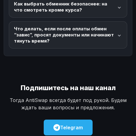
Как выбрать обменник безопаснее: на
что смотреть кроме курса?
Что делать, если после оплаты обмен
“завис”, просят документы или начинают
тянуть время?
Подпишитесь на наш канал
Тогда AntiSwap всегда будет под рукой. Будем
ждать ваши вопросы и предложения.
Telegram