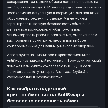
совершения транзакции обмена лежит полностью на
вас. Задача команды AntiSwap - предоставить вам всю
необходимую актуальную информацию для принятия
обдуманного решения о сделке. Мы не можем
гарантировать полную безопасность обмена, но
делаем все возможное, чтобы помочь вам
минимизировать риски. В заключение, мы призываем
вас проявлять осмотрительность при выборе
криптообменника для ваших финансовых операций.
Используйте наш мониторинг криптообменников
AntiSwap как надежный источник информации, который
поможет вам купить криптовалюту ЮСДТ в сети
Полигон за валюту на карте Авангард (рубль) с
уверенностью и безопасностью.
Как выбрать надежный
криптообменник на AntiSwap и
безопасно совершить обмен