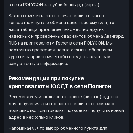
в сети POLYGON за рубли Авангард (карта).
Важно отметить, что в случае если отзывы о
конкретном пункте обмена валют вас смутили, то
наша таблица предлагает множество других
надежных и проверенных вариантов обмена Авангард
RUB на криптовалюту Tether в сети POLYGON. Мы
постоянно проверяем новые отзывы, обновляем
курсы и направления, чтобы предоставлять вам
самую точную информацию.
Рекомендации при покупке
криптовалюты ЮСДТ в сети Полигон
Рекомендуем использовать новые (чистые) адреса
для получения криптовалюты, если это возможно.
Большинство криптовалют позволяют получить новый
адрес в несколько кликов.
Напоминаем, что выбор обменного пункта для