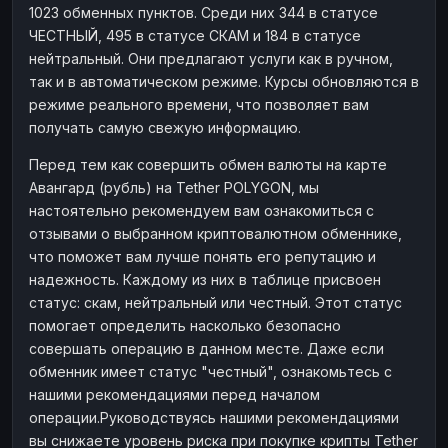
1023 обменных пунктов. Среди них 344 в статусе
ЧЕСТНЫЙ, 495 в статусе СКАМ и 184 в статусе
нейтральный. Они предлагают услуги как в ручном,
так и в автоматическом режиме. Курсы обновляются в
режиме реального времени, что позволяет вам
получать самую свежую информацию.
Перед тем как совершить обмен валюты на карте
Авангард (рубль) на Tether POLYGON, мы
настоятельно рекомендуем вам ознакомиться с
отзывами о выбранном криптовалютном обменнике,
что поможет вам лучше понять его репутацию и
надежность. Каждому из них в таблице присвоен
статус: скам, нейтральный или честный. Этот статус
помогает определить насколько безопасно
совершать операцию в данном месте. Даже если
обменник имеет статус "честный", ознакомьтесь с
нашими рекомендациями перед началом
операции.Руководствуясь нашими рекомендациями
вы снижаете уровень риска при покупке крипты Tether