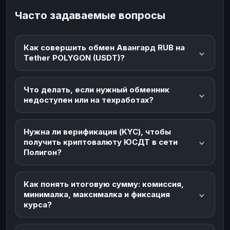
Часто задаваемые вопросы
Как совершить обмен Авангард RUB на
Tether POLYGON (USDT)?
Что делать, если нужный обменник
недоступен или на техработах?
Нужна ли верификация (KYC), чтобы
получить криптовалюту ЮСДТ в сети
Полигон?
Как понять итоговую сумму: комиссия,
минималка, максималка и фиксация
курса?