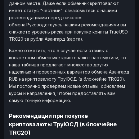
данном месте. Даже если обменник криптовалют
имеет статус "честный", ознакомьтесь с нашими
рекомендациями перед началом
обмена.Руководствуясь нашими рекомендациями вы
снижаете уровень риска при покупке крипты TrueUSD
TRC20 за рубли Авангард (карта).
Важно отметить, что в случае если отзывы о
конкретном обменнике криптовалют вас смутили, то
наша таблица предлагает множество других
надежных и проверенных вариантов обмена Авангард
RUB на криптовалюту ТруЮСД (в блокчейне TRC20).
Мы постоянно проверяем новые отзывы, обновляем
курсы и направления, чтобы предоставлять вам
самую точную информацию.
Рекомендации при покупке
криптовалюты ТруЮСД (в блокчейне
TRC20)