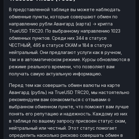
В представленной таблице вы можете наблюдать
обменные пункты, которые совершают обмен по
направлению рубли Авангард (карта) → крипта
TrueUSD TRC20. По выбранному направлению 1023
обменных пунктов. Среди них 344 в статусе
ЧЕСТНЫЙ, 495 в статусе СКАМ и 184 в статусе
нейтральный. Они предлагают услуги как в ручном,
так и в автоматическом режиме. Курсы обновляются в
режиме реального времени, что позволяет вам
получать самую актуальную информацию.
Перед тем как совершить обмен валюты на карте
Авангард (рубль) на TrueUSD TRC20, мы настоятельно
рекомендуем вам ознакомиться с отзывами о
выбранном обменном пункте, что поможет вам лучше
понять его репутацию и надежность. Каждому из них
в таблице по вашему запросу присвоен статус: скам,
нейтральный или честный. Этот статус помогает
определить насколько рисково совершать обмен в