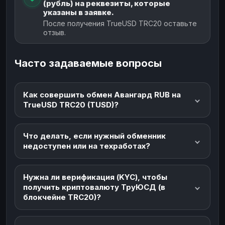
(рубль) на реквезиты, которые
указаны в заявке.
После получения TrueUSD TRC20 оставьте
отзыв.
Часто задаваемые вопросы
Как совершить обмен Авангард RUB на
TrueUSD TRC20 (TUSD)?
Что делать, если нужный обменник
недоступен или на техработах?
Нужна ли верификация (KYC), чтобы
получить криптовалюту ТруЮСД (в
блокчейне TRC20)?