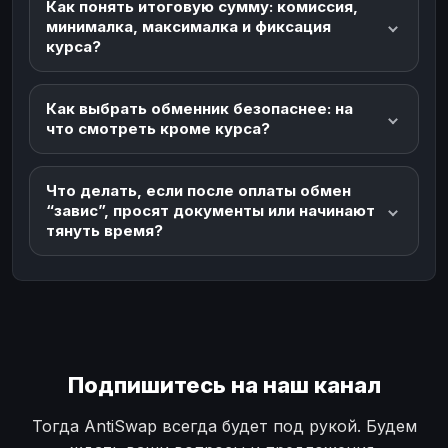
Как понять итоговую сумму: комиссия,
минималка, максималка и фиксация
курса?
Как выбрать обменник безопаснее: на
что смотреть кроме курса?
Что делать, если после оплаты обмен
“завис”, просят документы или начинают
тянуть время?
Подпишитесь на наш канал
Тогда AntiSwap всегда будет под рукой. Будем