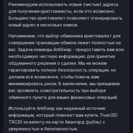
Рекомендуем использовать новые (чистые) адреса
для получения криптовалюты, если это возможно.
Большинство криптовалют позволяют сгенерировать
новый адрес в несколько кликов.
Напоминаем, что выбор обменника криптовалют для
совершения транзакции обмена лежит полностью на
вас. Задача команды AntiSwap - предоставить вам всю
необходимую честную информацию для принятия
обдуманного решения о сделке. Мы не можем
гарантировать полную безопасность операции, но
делаем все возможное, чтобы помочь вам
минимизировать риски. В заключение, мы призываем
вас проявлять осмотрительность при выборе
обменного пункта для ваших финансовых операций.
Используйте AntiSwap как надежный источник
информации, который поможет вам купить TrueUSD
TRC20 за валюту на карте Авангард (рубль) с
уверенностью и безопасностью.