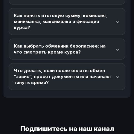
Как понять итоговую сумму: комиссия,
минималка, максималка и фиксация
курса?
Как выбрать обменник безопаснее: на
что смотреть кроме курса?
Что делать, если после оплаты обмен
“завис”, просят документы или начинают
тянуть время?
Подпишитесь на наш канал