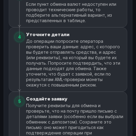
Если пункт обмена валют недоступен или
проводит технические работы, то
подберите альтернативный вариант, из
представленных в таблице.
Уточните детали
4
До операции попросите оператора
проверить ваши данные: адрес, с которого
вы будете отправлять средства, и адрес
(или реквизиты), на который вы будете их
получать. Попросите подтвердить, что эти
данные подходят для обмена. Также
уточните, что будет с заявкой, если по
результатам AML-проверки монеты
окажутся с повышенным риском.
Создайте заявку
5
Получите реквизиты для обмена и
проверьте, что на почту пришло письмо с
деталями заявки (особенно если вы выбрали
обменник с депозитом). Сохраните это
письмо: оно может пригодиться как
подтверждение операции при