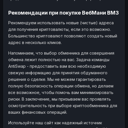
Рекомендации при покупке ВебМани ВМЗ
Рекомендуем использовать новые (чистые) адреса
для получения криптовалюты, если это возможно.
Большинство криптовалют позволяют создать новый
адрес в несколько кликов.
Напоминаем, что выбор обменника для совершения
обмена лежит полностью на вас. Задача команды
AntiSwap - предоставить вам всю необходимую
свежую информацию для принятия обдуманного
решения о сделке. Мы не можем гарантировать
полную безопасность операции обмена, но делаем
все возможное, чтобы помочь вам минимизировать
риски. В заключение, мы призываем вас проявлять
осмотрительность при выборе криптообменника для
ваших финансовых операций.
Используйте наш сайт как надежный источник