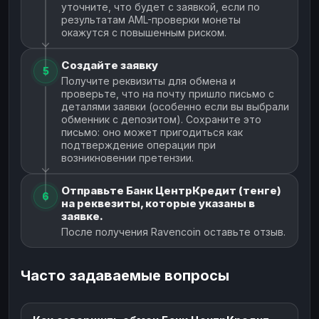
уточните, что будет с заявкой, если по
результатам AML-проверки монеты
окажутся с повышенным риском.
Создайте заявку
5
Получите реквизиты для обмена и
проверьте, что на почту пришло письмо с
деталями заявки (особенно если вы выбрали
обменник с депозитом). Сохраните это
письмо: оно может пригодиться как
подтверждение операции при
возникновении претензии.
Отправьте Банк ЦентрКредит (тенге)
6
на реквезиты, которые указаны в
заявке.
После получения Ravencoin оставьте отзыв.
Часто задаваемые вопросы