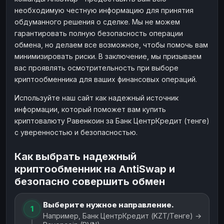
необходимую честную информацию для принятия
обдуманного решения о сделке. Мы не можем
гарантировать полную безопасность операции
обмена, но делаем все возможное, чтобы помочь вам
минимизировать риски. В заключение, мы призываем
вас проявлять осмотрительность при выборе
криптообменника для ваших финансовых операций.
Используйте наш сайт как надежный источник
информации, который поможет вам купить
криптовалюту Равенкоин за Банк ЦентрКредит (тенге)
с уверенностью и безопасностью.
Как выбрать надежный
криптообменник на AntiSwap и
безопасно совершить обмен
Выберите нужное направление.
1
Например, Банк ЦентрКредит (KZT/Тенге) →