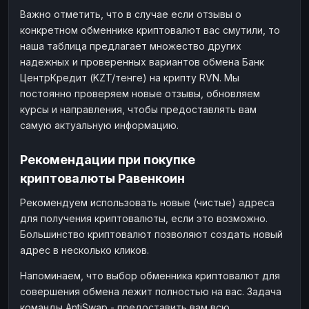
Важно отметить, что в случае если отзывы о
конкретном обменнике криптовалют вас смутили, то
наша таблица предлагает множество других
надежных и проверенных вариантов обмена Банк
ЦентрКредит (KZT/тенге) на крипту RVN. Мы
постоянно проверяем новые отзывы, обновляем
курсы и направления, чтобы предоставлять вам
самую актуальную информацию.
Рекомендации при покупке
криптовалюты Равенкоин
Рекомендуем использовать новые (чистые) адреса
для получения криптовалюты, если это возможно.
Большинство криптовалют позволяют создать новый
адрес в несколько кликов.
Напоминаем, что выбор обменника криптовалют для
совершения обмена лежит полностью на вас. Задача
команды AntiSwap - предоставить вам всю