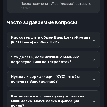
После получения Wise (доллар) оставьте
отзыв.
Часто задаваемые вопросы
Как совершить обмен Банк ЦентрКредит
(KZT/Тенге) на Wise USD?
Что делать, если нужный обменник
недоступен или на техработах?
Нужна ли верификация (KYC), чтобы
получить Вайс (доллар)?
Как понять итоговую сумму: комиссия,
минималка, максималка и фиксация
курса?