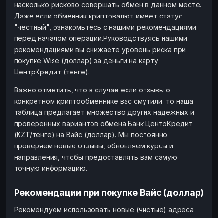
насколько рисково совершать обмен в данном месте.
Даже если обменник криптовалют имеет статус
"честный", ознакомьтесь с нашими рекомендациями
перед началом операции.Руководствуясь нашими
рекомендациями вы снижаете уровень риска при
покупке Wise (доллар) за деньги на карту
ЦентрКредит (тенге).
Важно отметить, что в случае если отзывы о
конкретном криптообменнике вас смутили, то наша
таблица предлагает множество других надежных и
проверенных вариантов обмена Банк ЦентрКредит
(KZT/тенге) на Вайс (доллар). Мы постоянно
проверяем новые отзывы, обновляем курсы и
направления, чтобы предоставлять вам самую
точную информацию.
Рекомендации при покупке Вайс (доллар)
Рекомендуем использовать новые (чистые) адреса