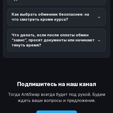
Как выбрать обменник безопаснее: на
что смотреть кроме курса?
Что делать, если после оплаты обмен
“завис”, просят документы или начинают
тянуть время?
Подпишитесь на наш канал
Тогда AntiSwap всегда будет под рукой. Будем
ждать ваши вопросы и предложения.