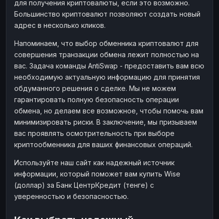
для получения криптовалюты, если это возможно.
Большинство криптовалют позволяют создать новый
адрес в несколько кликов.
Напоминаем, что выбор обменника криптовалют для
совершения транзакции обмена лежит полностью на
вас. Задача команды AntiSwap - предоставить вам всю
необходимую актуальную информацию для принятия
обдуманного решения о сделке. Мы не можем
гарантировать полную безопасность операции
обмена, но делаем все возможное, чтобы помочь вам
минимизировать риски. В заключение, мы призываем
вас проявлять осмотрительность при выборе
криптообменника для ваших финансовых операций.
Используйте наш сайт как надежный источник
информации, который поможет вам купить Wise
(доллар) за Банк ЦентрКредит (тенге) с
уверенностью и безопасностью.