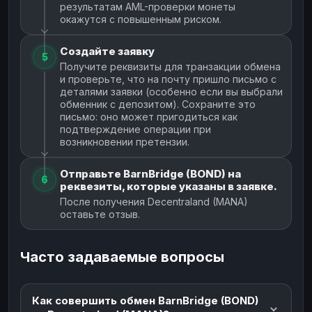
результатам AML-проверки монеты
окажутся с повышенным риском.
Создайте заявку
5
Получите реквизиты для транзакции обмена
и проверьте, что на почту пришло письмо с
деталями заявки (особенно если вы выбрали
обменник с депозитом). Сохраните это
письмо: оно может пригодиться как
подтверждение операции при
возникновении претензии.
Отправьте BarnBridge (BOND) на
6
реквезиты, которые указаны в заявке.
После получения Decentraland (MANA)
оставьте отзыв.
Часто задаваемые вопросы
Как совершить обмен BarnBridge (BOND)