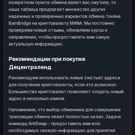
конкретном пункте обмена валют вас смутили, то
наша таблица предлагает множество других
надежных и проверенных вариантов обмена токена
BarnBridge на криптовалюту MANA. Мы постоянно
проверяем новые отзывы, обновляем курсы и
направления, чтобы предоставлять вам самую
актуальную информацию.
Рекомендации при покупке
Децентраленд
Рекомендуем использовать новые (чистые) адреса
для получения криптовалюты, если это возможно.
Большинство криптовалют позволяют создать новый
адрес в несколько кликов.
Напоминаем, что выбор обменника для совершения
транзакции обмена лежит полностью на вас. Задача
команды AntiSwap - предоставить вам всю
необходимую свежую информацию для принятия