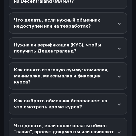
на Decentraland (MANA)?
Что делать, если нужный обменник
недоступен или на техработах?
Нужна ли верификация (KYC), чтобы
получить Децентраленд?
Как понять итоговую сумму: комиссия,
минималка, максималка и фиксация
курса?
Как выбрать обменник безопаснее: на
что смотреть кроме курса?
Что делать, если после оплаты обмен
“завис”, просят документы или начинают