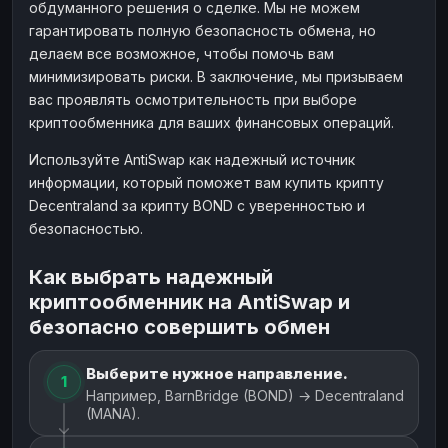
обдуманного решения о сделке. Мы не можем
гарантировать полную безопасность обмена, но
делаем все возможное, чтобы помочь вам
минимизировать риски. В заключение, мы призываем
вас проявлять осмотрительность при выборе
криптообменника для ваших финансовых операций.
Используйте AntiSwap как надежный источник
информации, который поможет вам купить крипту
Decentraland за крипту BOND с уверенностью и
безопасностью.
Как выбрать надежный
криптообменник на AntiSwap и
безопасно совершить обмен
Выберите нужное направление.
1
Например, BarnBridge (BOND) → Decentraland
(MANA).