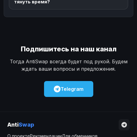
тянуть время?
Подпишитесь на наш канал
Тогда AntiSwap всегда будет под рукой. Будем
ждать ваши вопросы и предложения.
Telegram
Anti
Swap
О проекте
Рекомендации
Для обменников