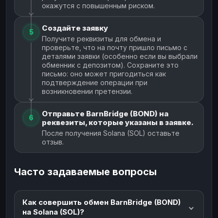
окажутся с повышенным риском.
Создайте заявку
5
Получите реквизиты для обмена и
проверьте, что на почту пришло письмо с
деталями заявки (особенно если вы выбрали
обменник с депозитом). Сохраните это
письмо: оно может пригодиться как
подтверждение операции при
возникновении претензии.
Отправьте BarnBridge (BOND) на
6
реквезиты, которые указаны в заявке.
После получения Solana (SOL) оставьте
отзыв.
Часто задаваемые вопросы
Как совершить обмен BarnBridge (BOND)
на Solana (SOL)?