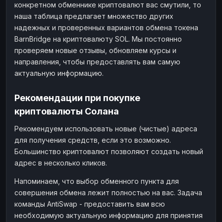
конкретном обменнике криптовалют вас смутили, то
наша таблица предлагает множество других
надежных и проверенных вариантов обмена токена
BarnBridge на криптовалюту SOL. Мы постоянно
проверяем новые отзывы, обновляем курсы и
направления, чтобы предоставлять вам самую
актуальную информацию.
Рекомендации при покупке
криптовалюты Солана
Рекомендуем использовать новые (чистые) адреса
для получения средств, если это возможно.
Большинство криптовалют позволяют создать новый
адрес в несколько кликов.
Напоминаем, что выбор обменного пункта для
совершения обмена лежит полностью на вас. Задача
команды AntiSwap - предоставить вам всю
необходимую актуальную информацию для принятия