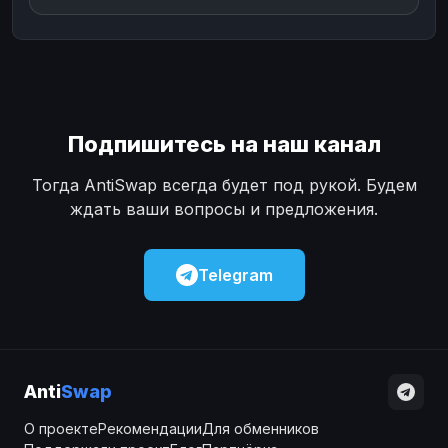
Подпишитесь на наш канал
Тогда AntiSwap всегда будет под рукой. Будем
ждать ваши вопросы и предложения.
Telegram
Anti
Swap
О проекте
Рекомендации
Для обменников