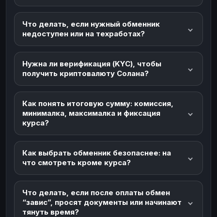
Что делать, если нужный обменник
недоступен или на техработах?
Нужна ли верификация (KYC), чтобы
получить криптовалюту Солана?
Как понять итоговую сумму: комиссия,
минималка, максималка и фиксация
курса?
Как выбрать обменник безопаснее: на
что смотреть кроме курса?
Что делать, если после оплаты обмен
“завис”, просят документы или начинают
тянуть время?