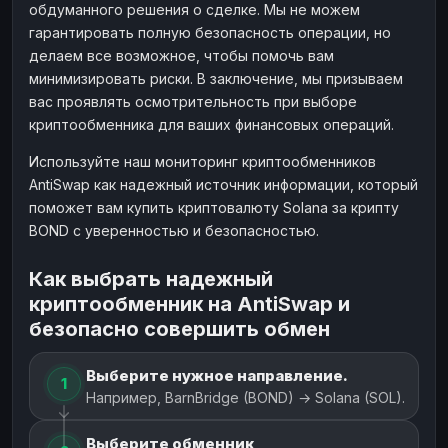
обдуманного решения о сделке. Мы не можем
гарантировать полную безопасность операции, но
делаем все возможное, чтобы помочь вам
минимизировать риски. В заключение, мы призываем
вас проявлять осмотрительность при выборе
криптообменника для ваших финансовых операций.
Используйте наш мониторинг криптообменников
AntiSwap как надежный источник информации, который
поможет вам купить криптовалюту Solana за крипту
BOND с уверенностью и безопасностью.
Как выбрать надежный
криптообменник на AntiSwap и
безопасно совершить обмен
Выберите нужное направление.
1
Например, BarnBridge (BOND) → Solana (SOL).
Выберите обменник