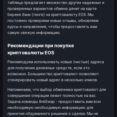
таблица предлагает множество других надежных и
проверенных вариантов обмена денег на карте
Береке банк (тенге) на криптовалюту EOS. Мы
постоянно проверяем новые отзывы, обновляем
курсы и направления, чтобы предоставлять вам
самую свежую информацию.
Рекомендации при покупке
криптовалюты EOS
Рекомендуем использовать новые (чистые) адреса
для получения денежных средств, если это
возможно. Большинство криптовалют позволяют
сгенерировать новый адрес в несколько кликов.
Напоминаем, что выбор обменника криптовалют для
совершения операции лежит полностью на вас.
Задача команды AntiSwap - предоставить вам всю
необходимую необходимую информацию для
принятия обдуманного решения о сделке. Мы не