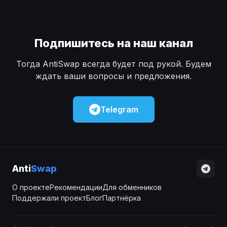
Подпишитесь на наш канал
Тогда AntiSwap всегда будет под рукой. Будем
ждать ваши вопросы и предложения.
Telegram
Anti
Swap
О проекте
Рекомендации
Для обменников
Поддержали проект
Блог
Партнёрка