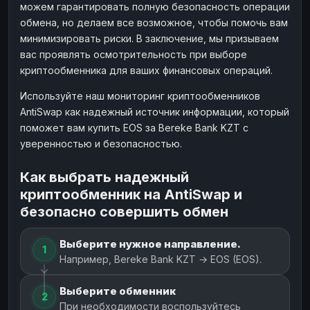
можем гарантировать полную безопасность операции
обмена, но делаем все возможное, чтобы помочь вам
минимизировать риски. В заключение, мы призываем
вас проявлять осмотрительность при выборе
криптообменника для ваших финансовых операций.
Используйте наш мониторинг криптообменников
AntiSwap как надежный источник информации, который
поможет вам купить EOS за Bereke Bank KZT с
уверенностью и безопасностью.
Как выбрать надежный
криптообменник на AntiSwap и
безопасно совершить обмен
Выберите нужное направление.
1
Например, Bereke Bank KZT → EOS (EOS).
Выберите обменник
2
При необходимости воспользуйтесь