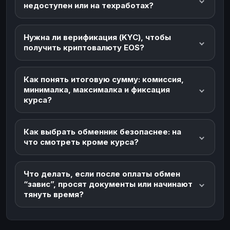
недоступен или на техработах?
Нужна ли верификация (KYC), чтобы
получить криптовалюту EOS?
Как понять итоговую сумму: комиссия,
минималка, максималка и фиксация
курса?
Как выбрать обменник безопаснее: на
что смотреть кроме курса?
Что делать, если после оплаты обмен
“завис”, просят документы или начинают
тянуть время?