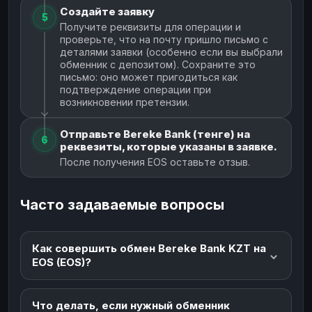
Создайте заявку
5
Получите реквизиты для операции и
проверьте, что на почту пришло письмо с
деталями заявки (особенно если вы выбрали
обменник с депозитом). Сохраните это
письмо: оно может пригодиться как
подтверждение операции при
возникновении претензии.
Отправьте Bereke Bank (тенге) на
6
реквезиты, которые указаны в заявке.
После получения EOS оставьте отзыв.
Часто задаваемые вопросы
Как совершить обмен Bereke Bank KZT на
EOS (EOS)?
Что делать, если нужный обменник