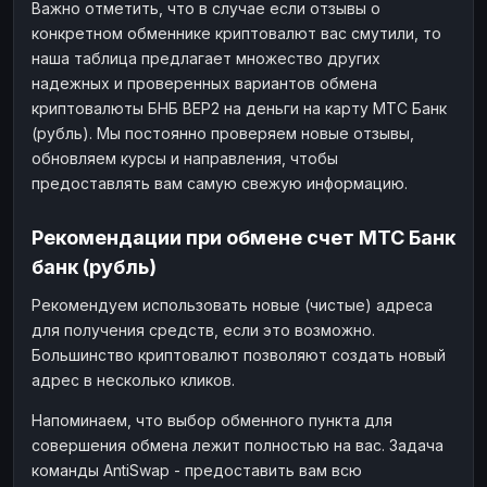
Важно отметить, что в случае если отзывы о
конкретном обменнике криптовалют вас смутили, то
наша таблица предлагает множество других
надежных и проверенных вариантов обмена
криптовалюты БНБ BEP2 на деньги на карту МТС Банк
(рубль). Мы постоянно проверяем новые отзывы,
обновляем курсы и направления, чтобы
предоставлять вам самую свежую информацию.
Рекомендации при обмене счет МТС Банк
банк (рубль)
Рекомендуем использовать новые (чистые) адреса
для получения средств, если это возможно.
Большинство криптовалют позволяют создать новый
адрес в несколько кликов.
Напоминаем, что выбор обменного пункта для
совершения обмена лежит полностью на вас. Задача
команды AntiSwap - предоставить вам всю