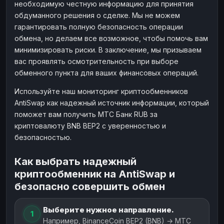
необходимую честную информацию для принятия
обдуманного решения о сделке. Мы не можем
гарантировать полную безопасность операции
обмена, но делаем все возможное, чтобы помочь вам
минимизировать риски. В заключение, мы призываем
вас проявлять осмотрительность при выборе
обменного пункта для ваших финансовых операций.
Используйте наш мониторинг криптообменников
AntiSwap как надежный источник информации, который
поможет вам получить МТС Банк RUB за
криптовалюту BNB BEP2 с уверенностью и
безопасностью.
Как выбрать надежный
криптообменник на AntiSwap и
безопасно совершить обмен
Выберите нужное направление.
1
Например, BinanceCoin BEP2 (BNB) → МТС