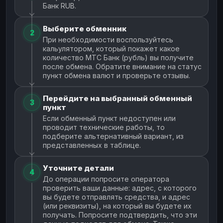
Банк RUB.
Выберите обменник
2
При необходимости воспользуйтесь
кальулятором, который покажет какое
количество МТС Банк (рубль) вы получите
после обмена. Обратите внимание на статус
пункт обмена валют и проверьте отзывы.
Перейдите на выбранный обменный
3
пункт
Если обменный пункт недоступен или
проводит технические работы, то
подберите альтернативный вариант, из
представленных в таблице.
Уточните детали
4
До операции попросите оператора
проверить ваши данные: адрес, с которого
вы будете отправлять средства, и адрес
(или реквизиты), на который вы будете их
получать. Попросите подтвердить, что эти