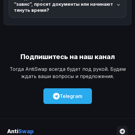
“завис”, просят документы или начинают
тянуть время?
Подпишитесь на наш канал
Тогда AntiSwap всегда будет под рукой. Будем
ждать ваши вопросы и предложения.
Telegram
Anti
Swap