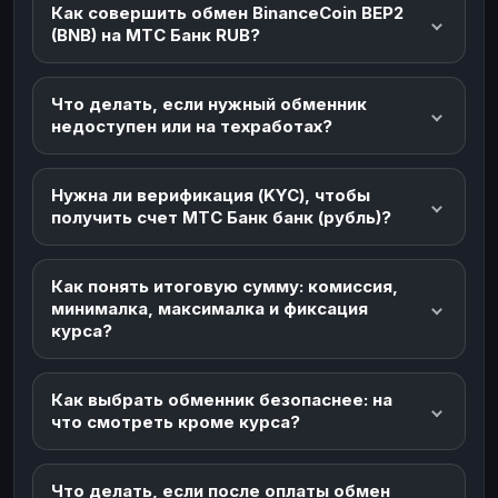
Как совершить обмен BinanceCoin BEP2
(BNB) на МТС Банк RUB?
Что делать, если нужный обменник
недоступен или на техработах?
Нужна ли верификация (KYC), чтобы
получить счет МТС Банк банк (рубль)?
Как понять итоговую сумму: комиссия,
минималка, максималка и фиксация
курса?
Как выбрать обменник безопаснее: на
что смотреть кроме курса?
Что делать, если после оплаты обмен