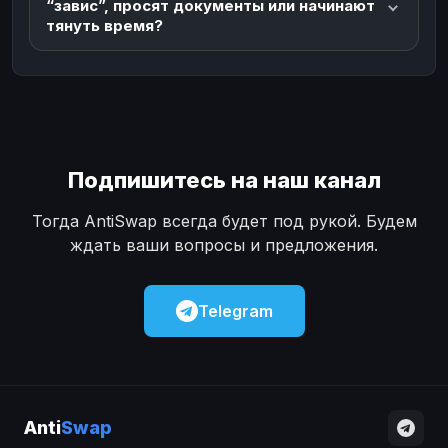
“завис”, просят документы или начинают
тянуть время?
Подпишитесь на наш канал
Тогда AntiSwap всегда будет под рукой. Будем
ждать ваши вопросы и предложения.
Telegram
Anti
Swap