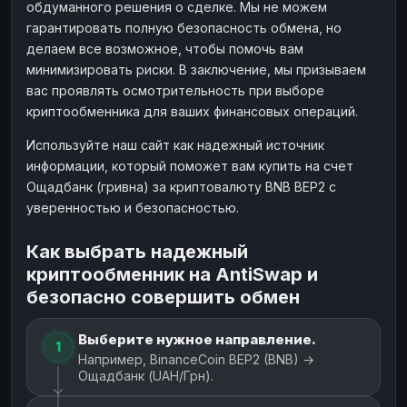
обдуманного решения о сделке. Мы не можем
гарантировать полную безопасность обмена, но
делаем все возможное, чтобы помочь вам
минимизировать риски. В заключение, мы призываем
вас проявлять осмотрительность при выборе
криптообменника для ваших финансовых операций.
Используйте наш сайт как надежный источник
информации, который поможет вам купить на счет
Ощадбанк (гривна) за криптовалюту BNB BEP2 с
уверенностью и безопасностью.
Как выбрать надежный
криптообменник на AntiSwap и
безопасно совершить обмен
Выберите нужное направление.
1
Например, BinanceCoin BEP2 (BNB) →
Ощадбанк (UAH/Грн).