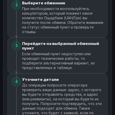
Выберите обменник
2
При необходимости воспользуйтесь
кальулятором, который покажет какое
количество Ощадбанк (UAH/Грн) вы
получите после обмена. Обратите внимание
на статус обменный пункт и проверьте
отзывы.
Перейдите на выбранный обменный
3
пункт
Если обменный пункт недоступен или
проводит технические работы, то
подберите альтернативный вариант, из
представленных в таблице.
Уточните детали
4
До операции попросите оператора
проверить ваши данные: адрес, с которого
вы будете отправлять средства, и адрес
(или реквизиты), на который вы будете их
получать. Попросите подтвердить, что эти
данные подходят для обмена. Также
уточните, что будет с заявкой, если по