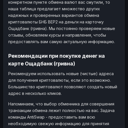
конкретном пункте обмена валют вас смутили, то
наша таблица предлагает множество других
надежных и проверенных вариантов обмена
криптовалюты БНБ BEP2 на деньги на карточку
Ощадбанк (гривна). Мы постоянно проверяем новые
отзывы, обновляем курсы и направления, чтобы
предоставлять вам самую актуальную информацию.
Рекомендации при покупке денег на
карте Ощадбанк (гривна)
Рекомендуем использовать новые (чистые) адреса
для получения криптовалюты, если это возможно.
Большинство криптовалют позволяют создать новый
адрес в несколько кликов.
Напоминаем, что выбор обменника для совершения
транзакции обмена лежит полностью на вас. Задача
команды AntiSwap - предоставить вам всю
необходимую свежую информацию для принятия